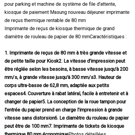
pour parking et machine de système de file d'attente,
kiosque de paiement Masung nouveau déjeuner imprimante
de reçus thermique rentable de 80 mm
Imprimante de reçus de kiosque thermique de grand
diamètre de rouleau de papier de 80 mmCaractéristiques :
1. Imprimante de reçus de 80 mm à très grande vitesse et
de petite taille pour Kiosk2. La vitesse d'impression peut
être réglée selon les besoins, à basse vitesse jusqu'à 200
mm/s, à grande vitesse jusqu'à 300 mm/s3. Hauteur de
corps ultra-basse de 62,8 mm, adaptée aux petits
espaces4. Couverture à rabat latéral, facile à entretenir et à
changer de papier5. La conception de la roue tampon pour
l'entrée du papier prend en charge l'impression à grande
vitesse sans distorsion6. Le diamètre du rouleau de papier
peut être de 100 mm7. Imprimante de tickets de kiosque
thermique 80 mm économique
Photos détaillées