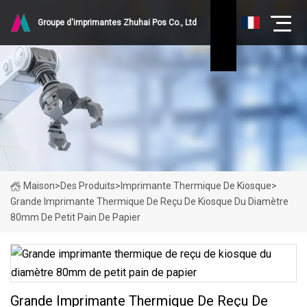
Groupe d'imprimantes Zhuhai Pos Co., Ltd
Maison
>
Des Produits
>
Imprimante Thermique De Kiosque
>
Grande Imprimante Thermique De Reçu De Kiosque Du Diamètre
80mm De Petit Pain De Papier
Grande Imprimante Thermique De Reçu De