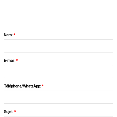
Imprimante
Nom:
*
E-mail:
*
Téléphone/WhatsApp:
*
Sujet:
*