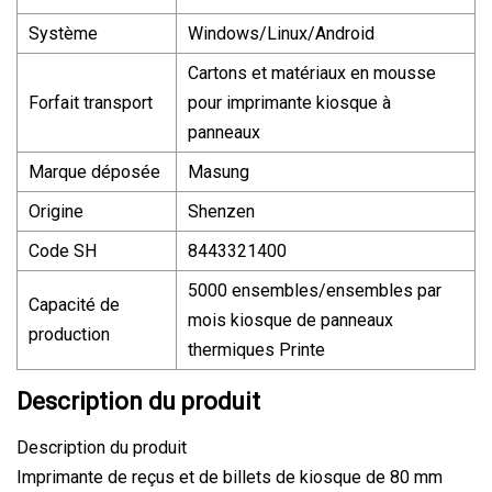
Système
Windows/Linux/Android
Cartons et matériaux en mousse
Forfait transport
pour imprimante kiosque à
panneaux
Marque déposée
Masung
Origine
Shenzen
Code SH
8443321400
5000 ensembles/ensembles par
Capacité de
mois kiosque de panneaux
production
thermiques Printe
Description du produit
Description du produit
Imprimante de reçus et de billets de kiosque de 80 mm