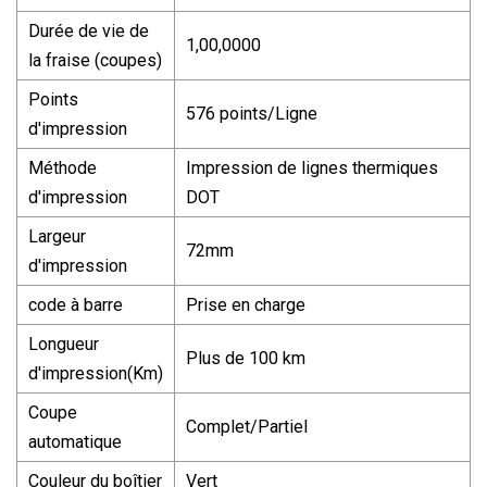
Durée de vie de
1,00,0000
la fraise (coupes)
Points
576 points/Ligne
d'impression
Méthode
Impression de lignes thermiques
d'impression
DOT
Largeur
72mm
d'impression
code à barre
Prise en charge
Longueur
Plus de 100 km
d'impression(Km)
Coupe
Complet/Partiel
automatique
Couleur du boîtier
Vert