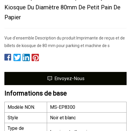
Kiosque Du Diamètre 80mm De Petit Pain De
Papier
Vue d'ensemble Description du produit Imprimante de reçus et de
billets de kiosque de 80 mm pour parking et machine de s
Envoyez-Nous
Informations de base
Modèle NON.
MS-EP8300
Style
Noir et blanc
Type de