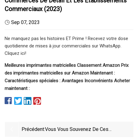
Commerces De Détail Et Les Établissements
Commerciaux (2023)
Sep 07, 2023
Ne manquez pas les histoires ET Prime ! Recevez votre dose
quotidienne de mises à jour commerciales sur WhatsApp.
Cliquez ici!
Meilleures imprimantes matricielles Classement Amazon Prix
des imprimantes matricielles sur Amazon Maintenant :
Caractéristiques spéciales : Avantages Inconvénients Acheter
maintenant :
Précédent:
Vous Vous Souvenez De Ces
Ordinateurs Apple II Noirs ?