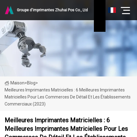
Groupe d'imprimantes Zhuhai Pos Co., Ltd
Maison
>
Blog
>
Meilleures Imprimantes Matricielles : 6 Meilleures Imprimantes
Matricielles Pour Les Commerces De Détail Et Les Établissements
Commerciaux (2023)
Meilleures Imprimantes Matricielles : 6
Meilleures Imprimantes Matricielles Pour Les